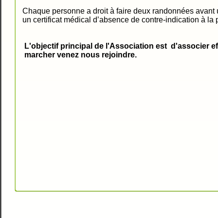
Chaque personne a droit à faire deux randonnées avant u
un certificat médical d’absence de contre-indication à la 
L'objectif principal de l'Association est d'associer e
marcher venez nous rejoindre.