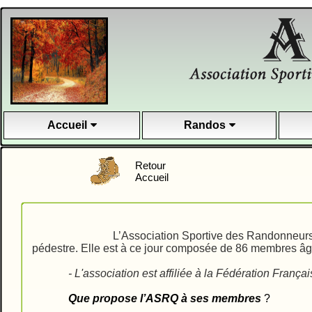
Accueil
Randos
Retour
Accueil
L’Association Sportive des Randonneurs
pédestre. Elle est à ce jour composée de 86 membres âg
- L'association est affiliée à la Fédération F
Que propose l’ASRQ à ses membres
?